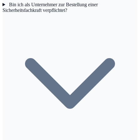
Bin ich als Unternehmer zur Bestellung einer
Sicherheitsfachkraft verpflichtet?