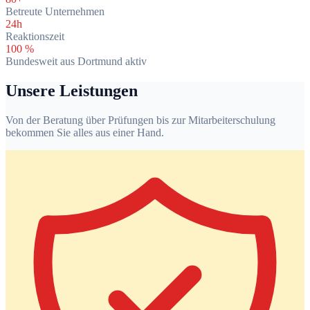
Betreute Unternehmen
24h
Reaktionszeit
100 %
Bundesweit aus Dortmund aktiv
Unsere Leistungen
Von der Beratung über Prüfungen bis zur Mitarbeiterschulung
bekommen Sie alles aus einer Hand.