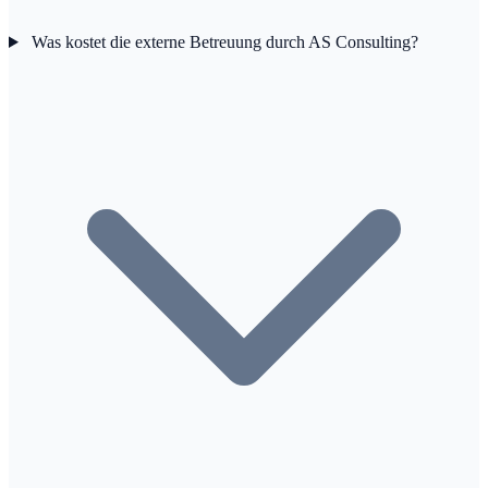
Was kostet die externe Betreuung durch AS Consulting?