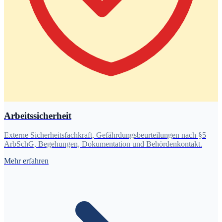
Arbeitssicherheit
Externe Sicherheitsfachkraft, Gefährdungsbeurteilungen nach §5
ArbSchG, Begehungen, Dokumentation und Behördenkontakt.
Mehr erfahren