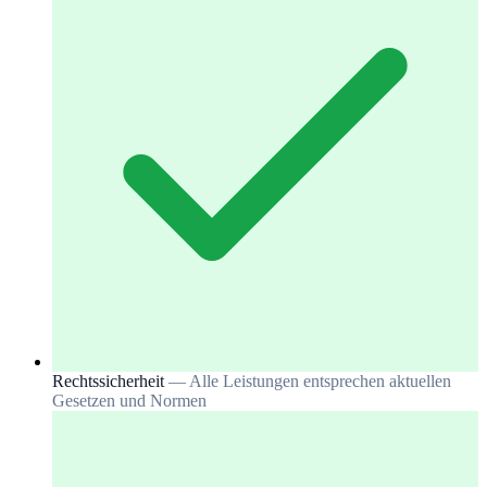
Rechtssicherheit
— Alle Leistungen entsprechen aktuellen
Gesetzen und Normen