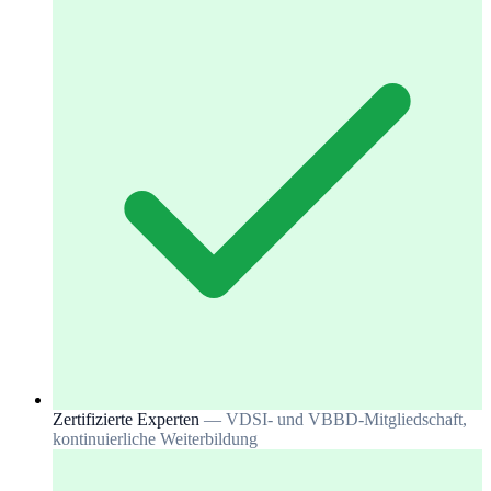
Zertifizierte Experten
— VDSI- und VBBD-Mitgliedschaft,
kontinuierliche Weiterbildung