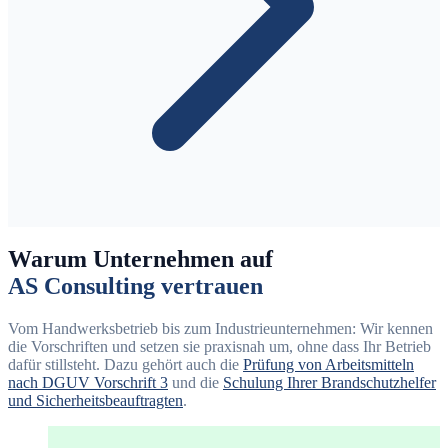
Warum Unternehmen auf
AS Consulting vertrauen
Vom Handwerksbetrieb bis zum Industrieunternehmen: Wir kennen
die Vorschriften und setzen sie praxisnah um, ohne dass Ihr Betrieb
dafür stillsteht. Dazu gehört auch die
Prüfung von Arbeitsmitteln
nach DGUV Vorschrift 3
und die
Schulung Ihrer Brandschutzhelfer
und Sicherheitsbeauftragten
.