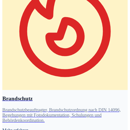
Brandschutz
Brandschutzbeauftragter, Brandschutzordnung nach DIN 14096,
Begehungen mit Fotodokumentation, Schulungen und
Behördenkoordination.