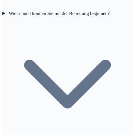
Wie schnell können Sie mit der Betreuung beginnen?