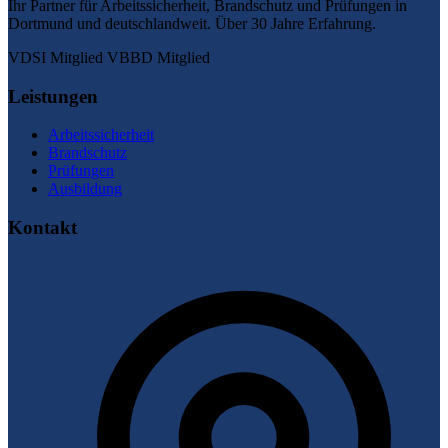
Ihr Partner für Arbeitssicherheit, Brandschutz und Prüfungen in
Dortmund und deutschlandweit. Über 30 Jahre Erfahrung.
VDSI Mitglied
VBBD Mitglied
Leistungen
Arbeitssicherheit
Brandschutz
Prüfungen
Ausbildung
Kontakt