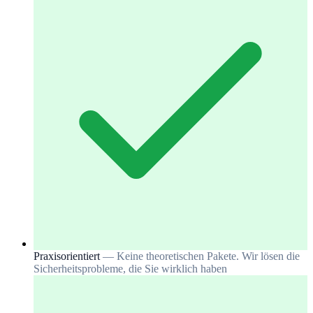
Praxisorientiert
— Keine theoretischen Pakete. Wir lösen die
Sicherheitsprobleme, die Sie wirklich haben