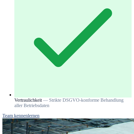
Vertraulichkeit
— Strikte DSGVO-konforme Behandlung
aller Betriebsdaten
Team kennenlernen